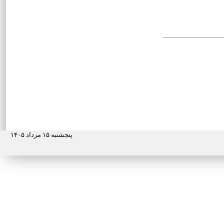
پنجشنبه ۱۵ مرداد ۱۴۰۵