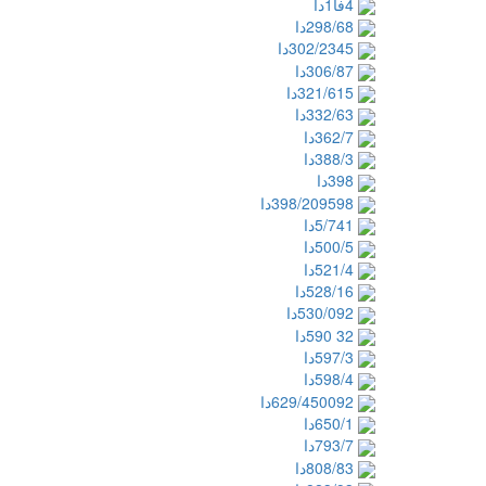
‭‮دا‬1‮فا‬4
‭‮دا‬298/68
‭‮دا‬302/2345
‭‮دا‬306/87
‭‮دا‬321/615
‭‮دا‬332/63
‭‮دا‬362/7
‭‮دا‬388/3
‭‮دا‬398
‭‮دا‬398/209598
‭‮دا‬5/741
‭‮دا‬500/5
‭‮دا‬521/4
‭‮دا‬528/16
‭‮دا‬530/092
‭‮دا‬590 32
‭‮دا‬597/3
‭‮دا‬598/4
‭‮دا‬629/450092
‭‮دا‬650/1
‭‮دا‬793/7
‭‮دا‬808/83